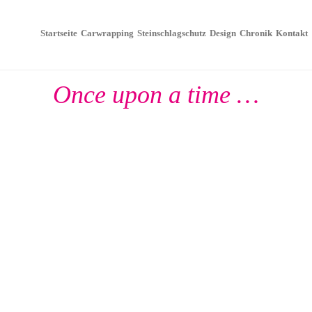
Startseite
Carwrapping
Steinschlagschutz
Design
Chronik
Kontakt
Once upon a time …