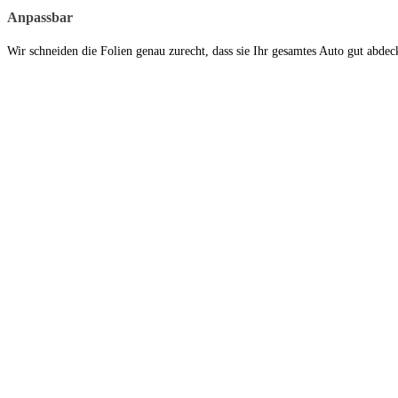
Anpassbar
Wir schneiden die Folien genau zurecht, dass sie Ihr gesamtes Auto gut abdec