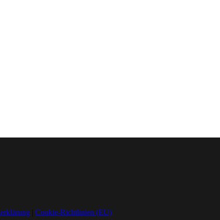
erklärung
|
Cookie-Richtlinien (EU)