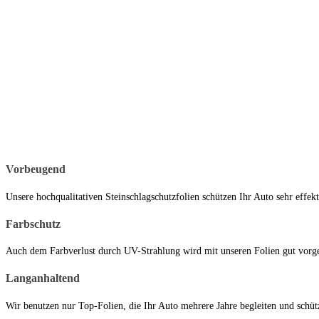
Vorbeugend
Unsere hochqualitativen Steinschlagschutzfolien schützen Ihr Auto sehr effekt
Farbschutz
Auch dem Farbverlust durch UV-Strahlung wird mit unseren Folien gut vorg
Langanhaltend
Wir benutzen nur Top-Folien, die Ihr Auto mehrere Jahre begleiten und schüt